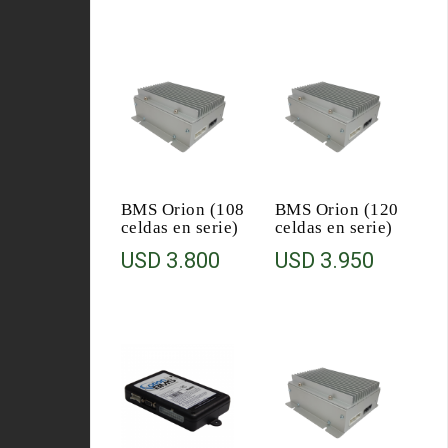
BMS Orion (108
BMS Orion (120
celdas en serie)
celdas en serie)
USD
3.800
USD
3.950