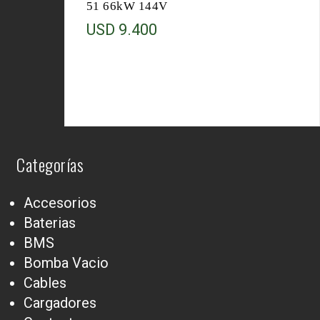
51 66kW 144V
USD
9.400
Categorías
Accesorios
Baterias
BMS
Bomba Vacio
Cables
Cargadores