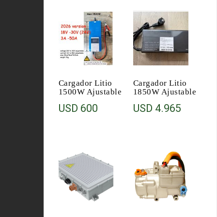
Cargador Litio
Cargador Litio
1500W Ajustable
1850W Ajustable
USD
600
USD
4.965