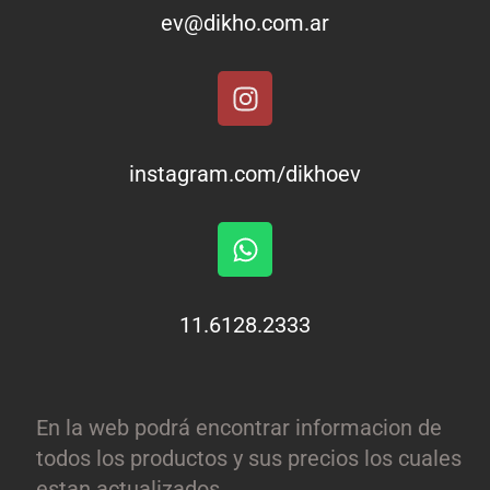
ev@dikho.com.ar
instagram.com/dikhoev
11.6128.2333
En la web podrá encontrar informacion de
todos los productos y sus precios los cuales
estan actualizados.