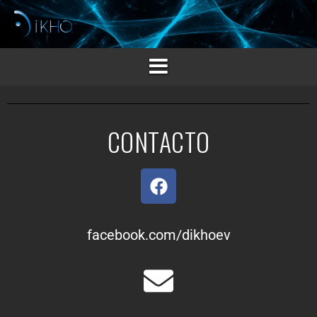
CONTACTO
facebook.com/dikhoev