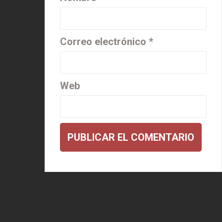
Correo electrónico
*
Web