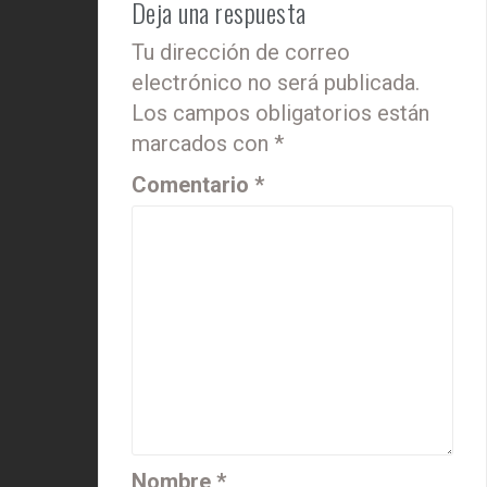
Deja una respuesta
Tu dirección de correo
electrónico no será publicada.
Los campos obligatorios están
marcados con
*
Comentario
*
Nombre
*