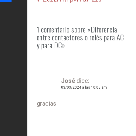
1 comentario sobre «Diferencia
entre contactores o relés para AC
y para DC»
José
dice:
03/03/2024 a las 10:05 am
gracias