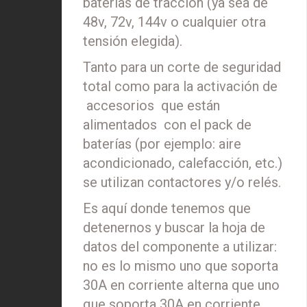
baterías de tracción (ya sea de
48v, 72v, 144v o cualquier otra
tensión elegida).
Tanto para un corte de seguridad
total como para la activación de
accesorios que están
alimentados con el pack de
baterías (por ejemplo: aire
acondicionado, calefacción, etc.)
se utilizan contactores y/o relés.
Es aquí donde tenemos que
detenernos y buscar la hoja de
datos del componente a utilizar:
no es lo mismo uno que soporta
30A en corriente alterna que uno
que soporta 30A en corriente