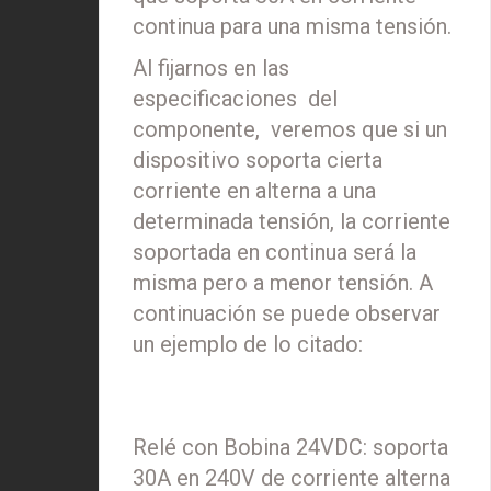
continua para una misma tensión.
Al fijarnos en las
especificaciones del
componente, veremos que si un
dispositivo soporta cierta
corriente en alterna a una
determinada tensión, la corriente
soportada en continua será la
misma pero a menor tensión. A
continuación se puede observar
un ejemplo de lo citado:
Relé con Bobina 24VDC: soporta
30A en 240V de corriente alterna