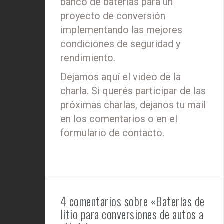
banco de baterías para un
proyecto de conversión
implementando las mejores
condiciones de seguridad y
rendimiento.
Dejamos aquí el video de la
charla. Si querés participar de las
próximas charlas, dejanos tu mail
en los comentarios o en el
formulario de contacto.
4 comentarios sobre «Baterías de
litio para conversiones de autos a