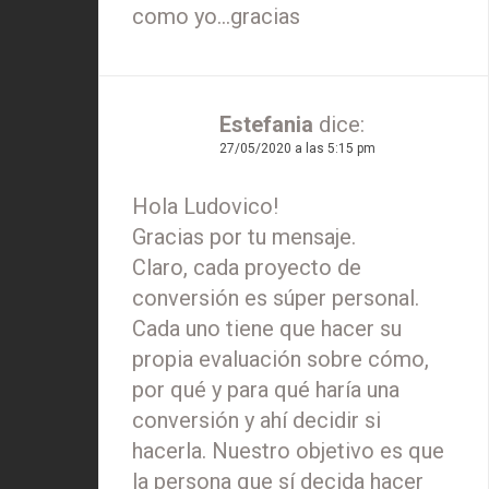
como yo…gracias
Estefania
dice:
27/05/2020 a las 5:15 pm
Hola Ludovico!
Gracias por tu mensaje.
Claro, cada proyecto de
conversión es súper personal.
Cada uno tiene que hacer su
propia evaluación sobre cómo,
por qué y para qué haría una
conversión y ahí decidir si
hacerla. Nuestro objetivo es que
la persona que sí decida hacer