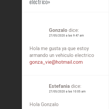
eléctrico»
Gonzalo
dice:
27/05/2020 a las 9:47 am
Hola me gusta ya que estoy
armando un vehiculo electrico
gonza_vie@hotmail.com
Estefania
dice:
27/05/2020 a las 10:05 am
Hola Gonzalo