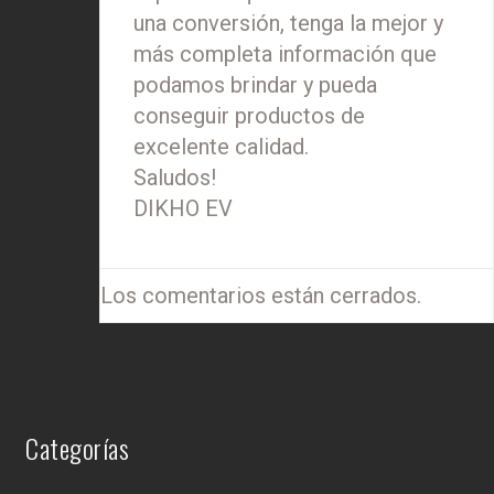
una conversión, tenga la mejor y
más completa información que
podamos brindar y pueda
conseguir productos de
excelente calidad.
Saludos!
DIKHO EV
Los comentarios están cerrados.
Categorías