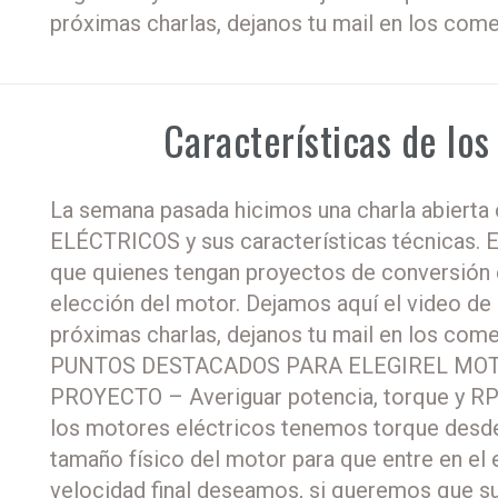
próximas charlas, dejanos tu mail en los come
Características de los
La semana pasada hicimos una charla abierta
ELÉCTRICOS y sus características técnicas. El
que quienes tengan proyectos de conversión
elección del motor. Dejamos aquí el video de l
próximas charlas, dejanos tu mail en los come
PUNTOS DESTACADOS PARA ELEGIREL MO
PROYECTO – Averiguar potencia, torque y RP
los motores eléctricos tenemos torque desd
tamaño físico del motor para que entre en el
velocidad final deseamos, si queremos que s