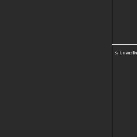
Salida Auxilia