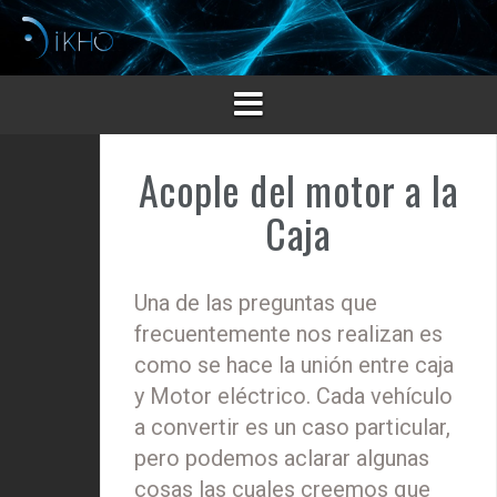
Saltar
al
contenido
Acople del motor a la
Caja
Una de las preguntas que
frecuentemente nos realizan es
como se hace la unión entre caja
y Motor eléctrico. Cada vehículo
a convertir es un caso particular,
pero podemos aclarar algunas
cosas las cuales creemos que