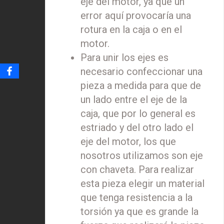
eje del motor, ya que un
error aquí provocaría una
rotura en la caja o en el
motor.
Para unir los ejes es
necesario confeccionar una
pieza a medida para que de
un lado entre el eje de la
caja, que por lo general es
estriado y del otro lado el
eje del motor, los que
nosotros utilizamos son eje
con chaveta. Para realizar
esta pieza elegir un material
que tenga resistencia a la
torsión ya que es grande la