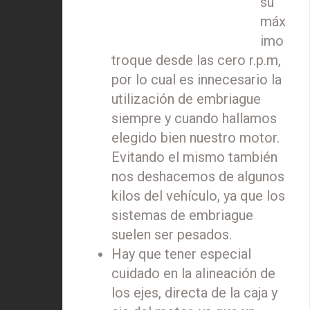
su
máx
imo
troque desde las cero r.p.m,
por lo cual es innecesario la
utilización de embriague
siempre y cuando hallamos
elegido bien nuestro motor.
Evitando el mismo también
nos deshacemos de algunos
kilos del vehículo, ya que los
sistemas de embriague
suelen ser pesados.
Hay que tener especial
cuidado en la alineación de
los ejes, directa de la caja y