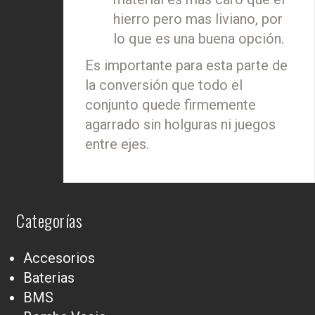
hierro pero mas liviano, por
lo que es una buena opción.
Es importante para esta parte de
la conversión que todo el
conjunto quede firmemente
agarrado sin holguras ni juegos
entre ejes.
Categorías
Accesorios
Baterias
BMS