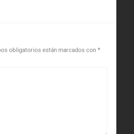
os obligatorios están marcados con
*