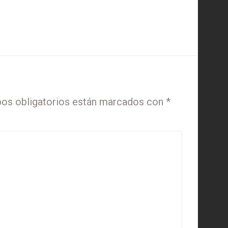
os obligatorios están marcados con
*