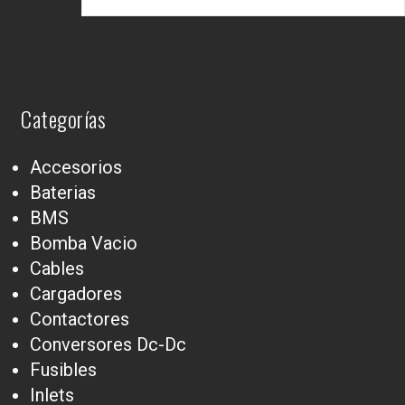
Categorías
Accesorios
Baterias
BMS
Bomba Vacio
Cables
Cargadores
Contactores
Conversores Dc-Dc
Fusibles
Inlets