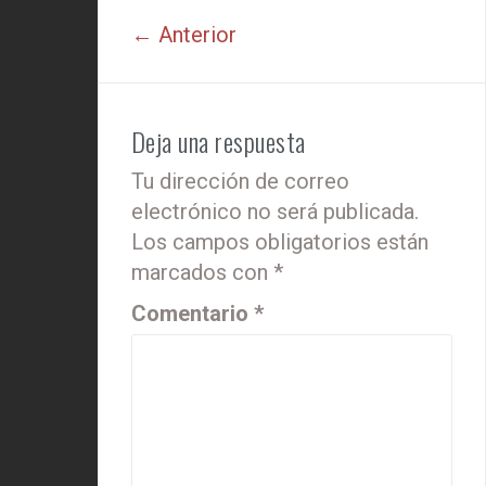
← Anterior
Deja una respuesta
Tu dirección de correo
electrónico no será publicada.
Los campos obligatorios están
marcados con
*
Comentario
*