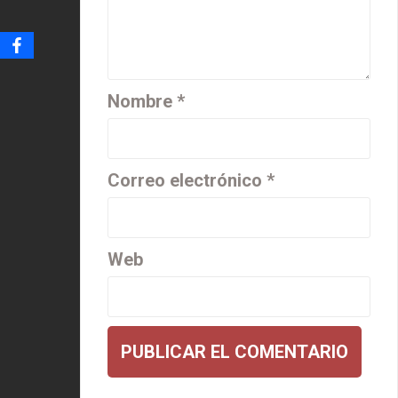
Nombre
*
Correo electrónico
*
Web