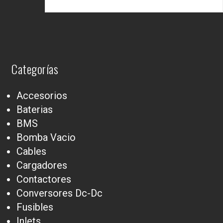
Categorías
Accesorios
Baterias
BMS
Bomba Vacio
Cables
Cargadores
Contactores
Conversores Dc-Dc
Fusibles
Inlets