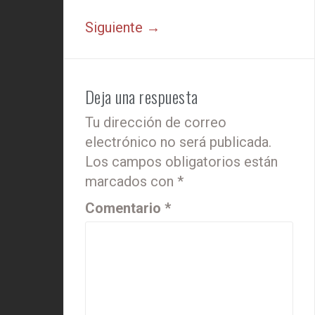
Siguiente →
Deja una respuesta
Tu dirección de correo
electrónico no será publicada.
Los campos obligatorios están
marcados con
*
Comentario
*