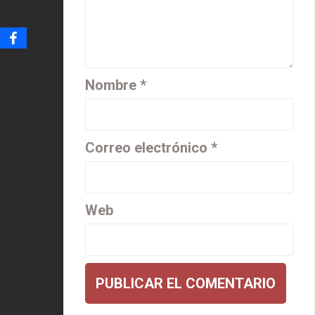
Nombre
*
Correo electrónico
*
Web