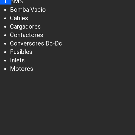
BMS
Bomba Vacio
Cables
Cargadores
Contactores
Conversores Dc-Dc
Fusibles
Inlets
Motores