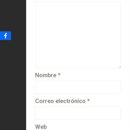
Nombre
*
Correo electrónico
*
Web