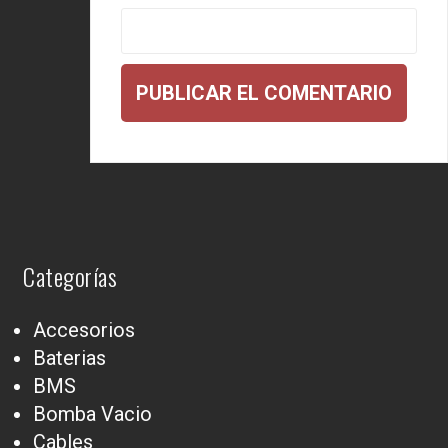
Categorías
Accesorios
Baterias
BMS
Bomba Vacio
Cables