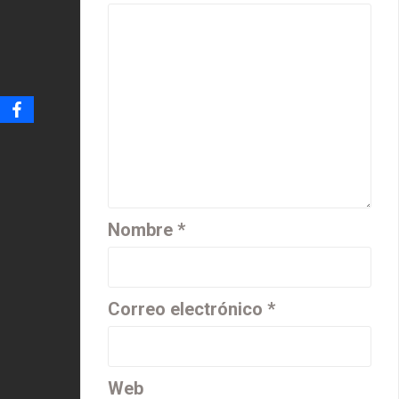
Nombre
*
Correo electrónico
*
Web