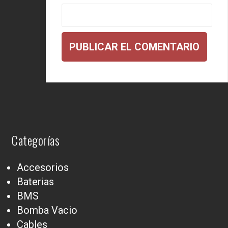
Categorías
Accesorios
Baterias
BMS
Bomba Vacio
Cables