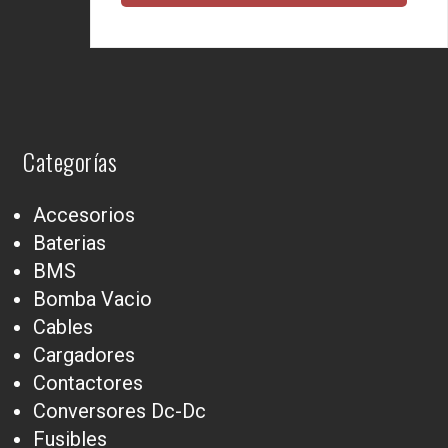
Categorías
Accesorios
Baterias
BMS
Bomba Vacio
Cables
Cargadores
Contactores
Conversores Dc-Dc
Fusibles