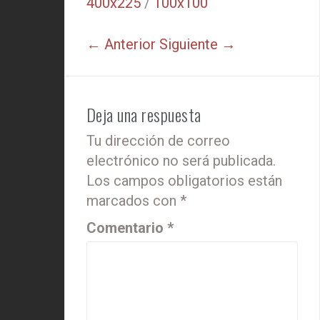
400x225
/
100x100
← Anterior
Siguiente →
Deja una respuesta
Tu dirección de correo
electrónico no será publicada.
Los campos obligatorios están
marcados con
*
Comentario
*