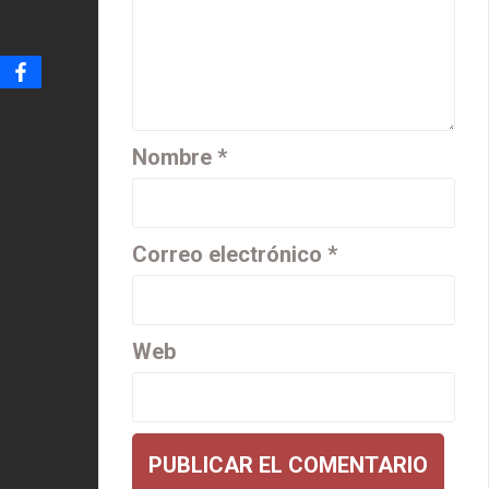
Nombre
*
Correo electrónico
*
Web