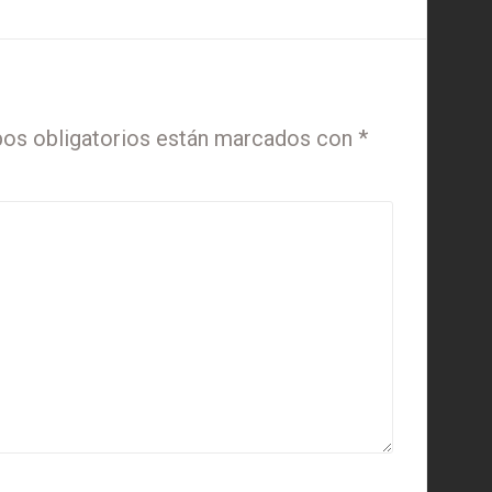
os obligatorios están marcados con
*