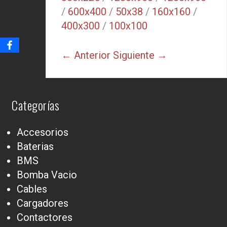
/
600x400
/
50x38
/
160x160
/
400x300
/
100x100
← Anterior
Siguiente →
Categorías
Accesorios
Baterias
BMS
Bomba Vacio
Cables
Cargadores
Contactores