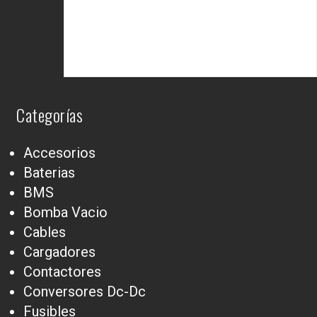
Categorías
Accesorios
Baterias
BMS
Bomba Vacio
Cables
Cargadores
Contactores
Conversores Dc-Dc
Fusibles