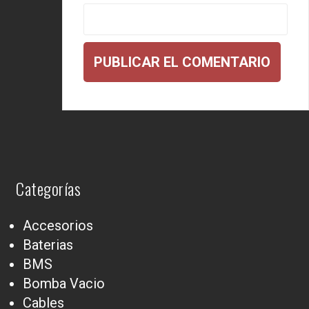
Categorías
Accesorios
Baterias
BMS
Bomba Vacio
Cables