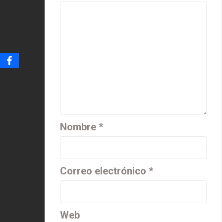
Nombre
*
Correo electrónico
*
Web