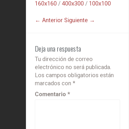
160x160
/
400x300
/
100x100
← Anterior
Siguiente →
Deja una respuesta
Tu dirección de correo
electrónico no será publicada.
Los campos obligatorios están
marcados con
*
Comentario
*