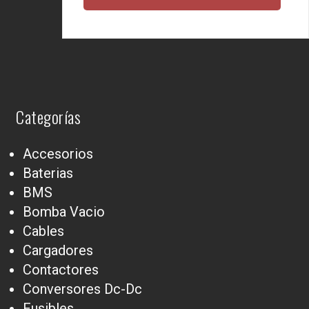
Categorías
Accesorios
Baterias
BMS
Bomba Vacio
Cables
Cargadores
Contactores
Conversores Dc-Dc
Fusibles