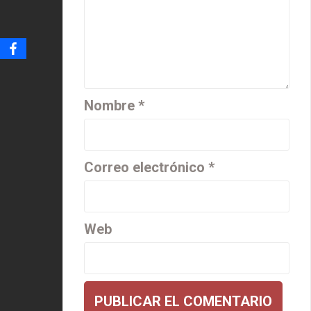
Nombre
*
Correo electrónico
*
Web