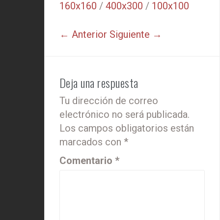
160x160
/
400x300
/
100x100
← Anterior
Siguiente →
Deja una respuesta
Tu dirección de correo
electrónico no será publicada.
Los campos obligatorios están
marcados con
*
Comentario
*