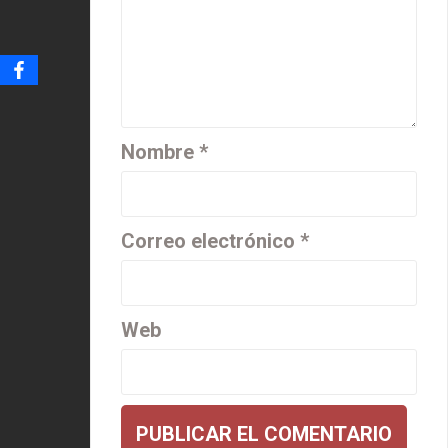
Nombre
*
Correo electrónico
*
Web