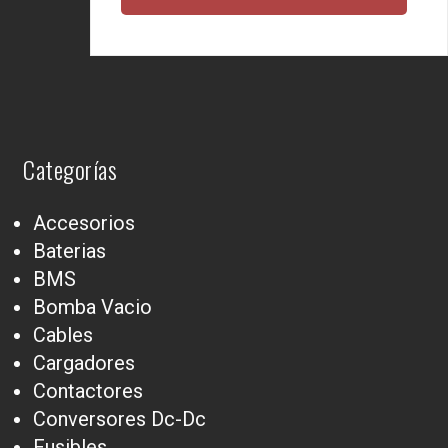
Categorías
Accesorios
Baterias
BMS
Bomba Vacio
Cables
Cargadores
Contactores
Conversores Dc-Dc
Fusibles