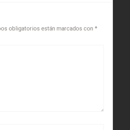
os obligatorios están marcados con
*