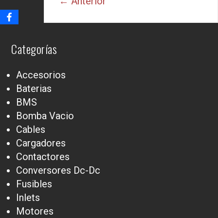
← Anterior
Categorías
Accesorios
Baterias
BMS
Bomba Vacio
Cables
Cargadores
Contactores
Conversores Dc-Dc
Fusibles
Inlets
Motores