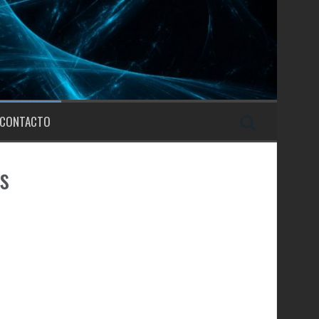
CONTACTO
s