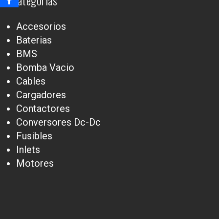
Categorías
Accesorios
Baterias
BMS
Bomba Vacio
Cables
Cargadores
Contactores
Conversores Dc-Dc
Fusibles
Inlets
Motores