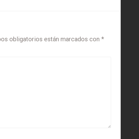
os obligatorios están marcados con
*