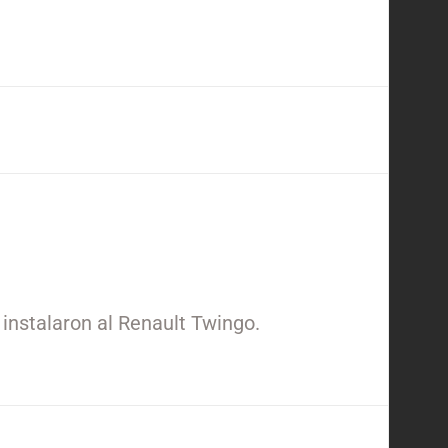
 instalaron al Renault Twingo.