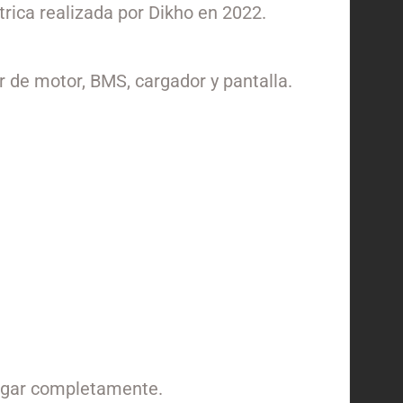
trica realizada por Dikho en 2022.
r de motor, BMS, cargador y pantalla.
rgar completamente.