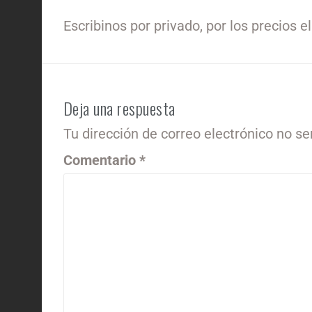
Escribinos por privado, por los precios e
Deja una respuesta
Tu dirección de correo electrónico no se
Comentario
*