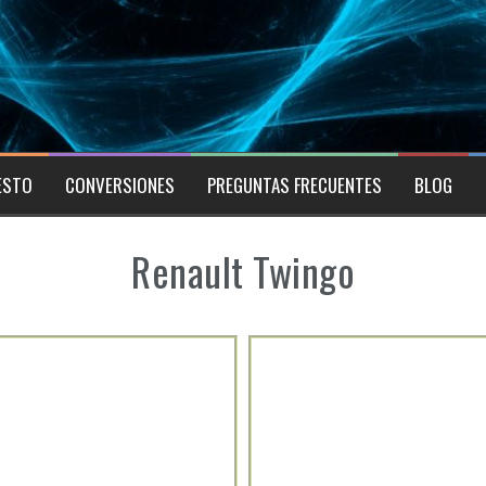
ESTO
CONVERSIONES
PREGUNTAS FRECUENTES
BLOG
Renault Twingo