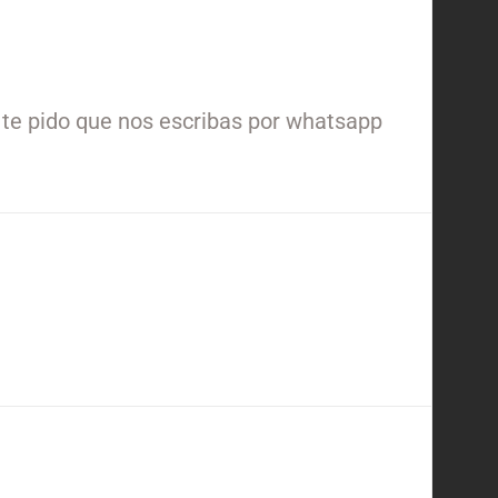
te pido que nos escribas por whatsapp