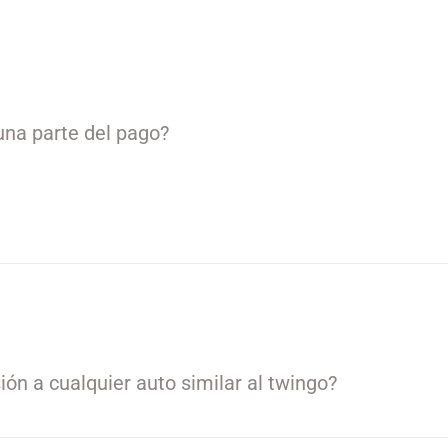
una parte del pago?
ión a cualquier auto similar al twingo?