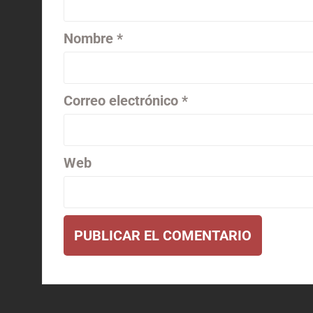
Nombre
*
Correo electrónico
*
Web