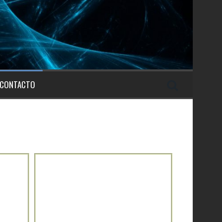
CONTACTO