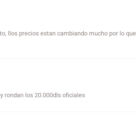
, llos precios estan cambiando mucho por lo que 
 rondan los 20.000dls oficiales