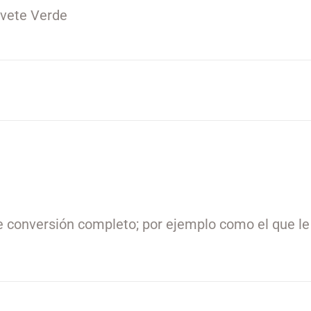
ovete Verde
de conversión completo; por ejemplo como el que le