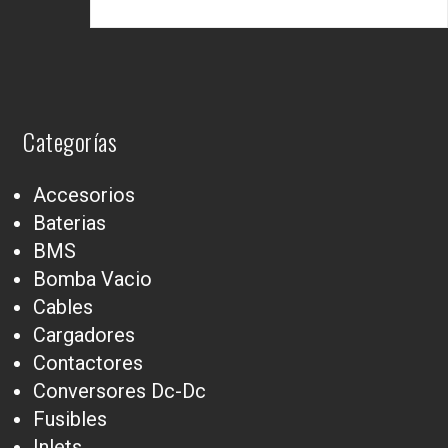
Categorías
Accesorios
Baterias
BMS
Bomba Vacio
Cables
Cargadores
Contactores
Conversores Dc-Dc
Fusibles
Inlets