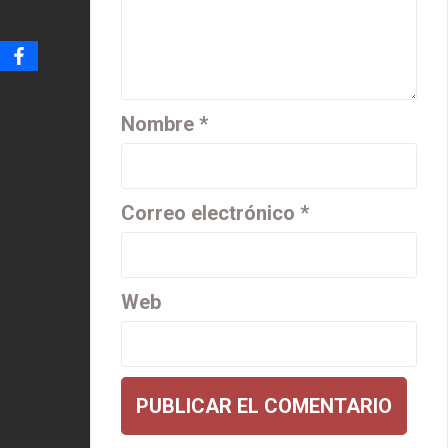
Nombre
*
Correo electrónico
*
Web