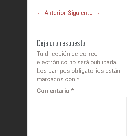
← Anterior
Siguiente →
Deja una respuesta
Tu dirección de correo
electrónico no será publicada.
Los campos obligatorios están
marcados con
*
Comentario
*