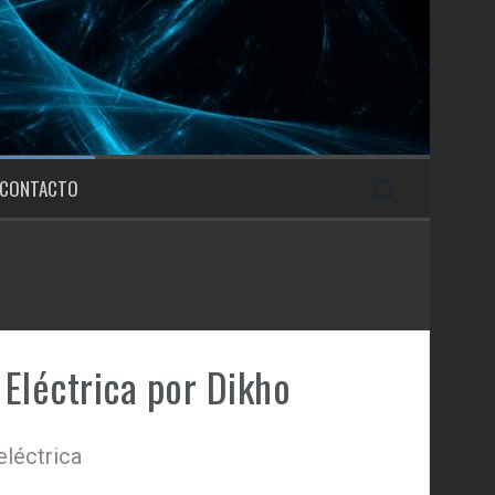
CONTACTO
Eléctrica por Dikho
eléctrica