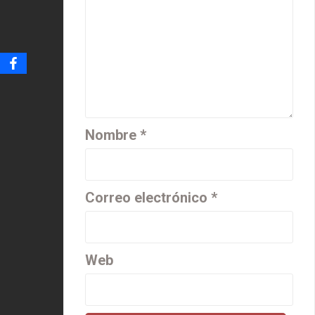
Nombre
*
Correo electrónico
*
Web