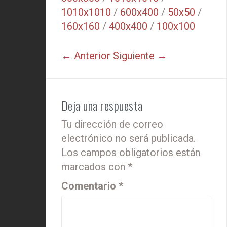
1010x1010
/
600x400
/
50x50
/
160x160
/
400x400
/
100x100
← Anterior
Siguiente →
Deja una respuesta
Tu dirección de correo
electrónico no será publicada.
Los campos obligatorios están
marcados con
*
Comentario
*