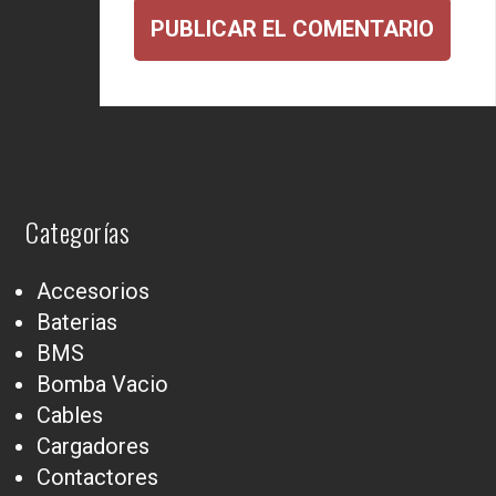
Categorías
Accesorios
Baterias
BMS
Bomba Vacio
Cables
Cargadores
Contactores