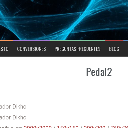
ESTO
CONVERSIONES
PREGUNTAS FRECUENTES
BLOG
Pedal2
ador Dikho
ador Dikho