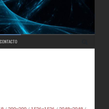
CONTACTO