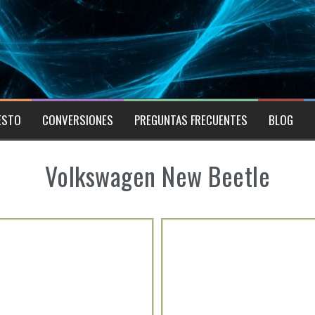
ESTO
CONVERSIONES
PREGUNTAS FRECUENTES
BLOG
Volkswagen New Beetle