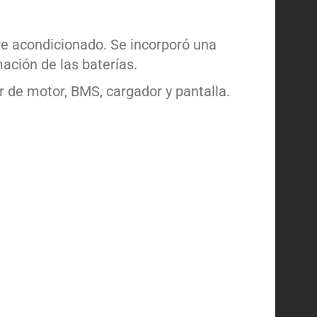
re acondicionado. Se incorporó una
ación de las baterías.
r de motor, BMS, cargador y pantalla.