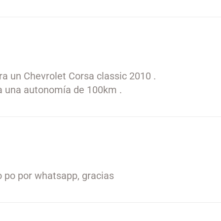
ra un Chevrolet Corsa classic 2010 .
ara una autonomía de 100km .
o po por whatsapp, gracias