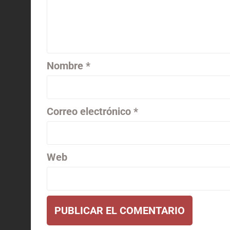
Nombre
*
Correo electrónico
*
Web