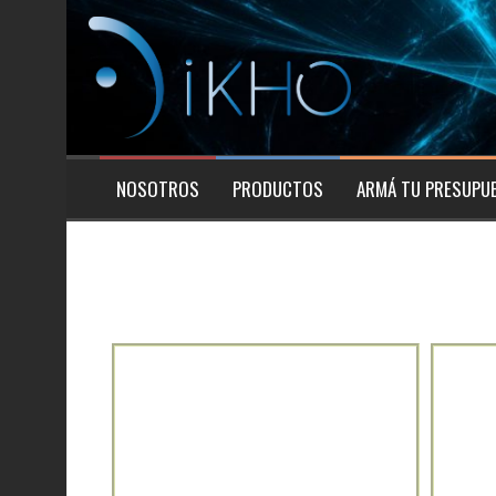
NOSOTROS
PRODUCTOS
ARMÁ TU PRESUPU