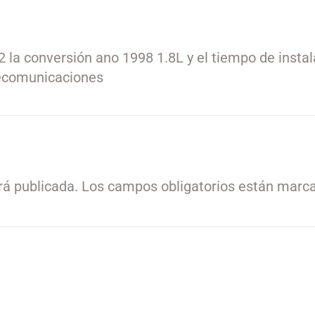
2 la conversión ano 1998 1.8L y el tiempo de instal
lecomunicaciones
rá publicada.
Los campos obligatorios están marc