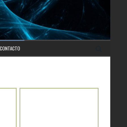
CONTACTO