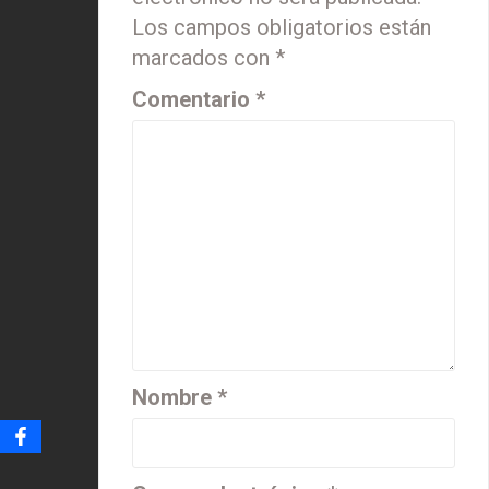
Los campos obligatorios están
marcados con
*
Comentario
*
Nombre
*