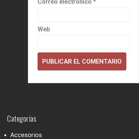
Correo electrónico
*
Web
Categorías
Accesorios