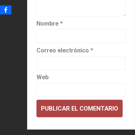
Nombre
*
Correo electrónico
*
Web