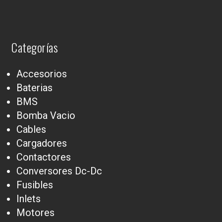
Categorías
Accesorios
Baterias
BMS
Bomba Vacio
Cables
Cargadores
Contactores
Conversores Dc-Dc
Fusibles
Inlets
Motores