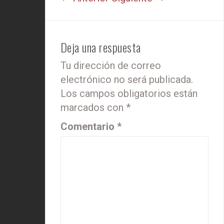
Deja una respuesta
Tu dirección de correo
electrónico no será publicada.
Los campos obligatorios están
marcados con
*
Comentario
*