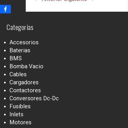
Categorías
Accesorios
Baterias
BMS
Bomba Vacio
Cables
Cargadores
Contactores
Conversores Dc-Dc
Fusibles
Inlets
Motores