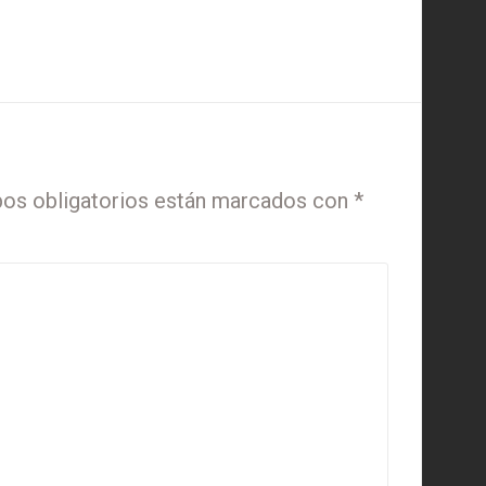
os obligatorios están marcados con
*