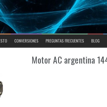
ESTO
CONVERSIONES
PREGUNTAS FRECUENTES
BLOG
Motor AC argentina 1