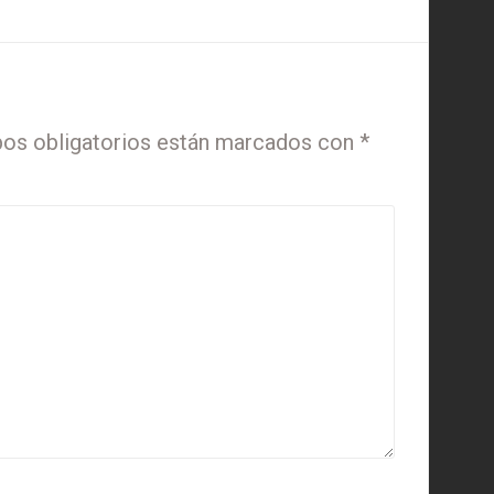
os obligatorios están marcados con
*