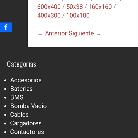
600x400
/
50x38
/
160x160
/
400x300
/
100x100
← Anterior
Siguiente →
Categorías
Accesorios
Baterias
BMS
Bomba Vacio
Cables
Cargadores
Contactores