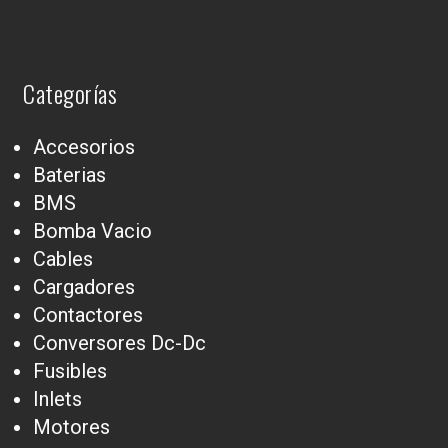
Categorías
Accesorios
Baterias
BMS
Bomba Vacio
Cables
Cargadores
Contactores
Conversores Dc-Dc
Fusibles
Inlets
Motores