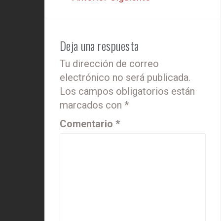
Deja una respuesta
Tu dirección de correo
electrónico no será publicada.
Los campos obligatorios están
marcados con
*
Comentario
*