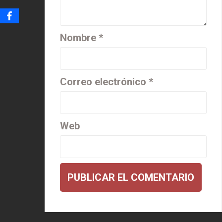
Nombre
*
Correo electrónico
*
Web