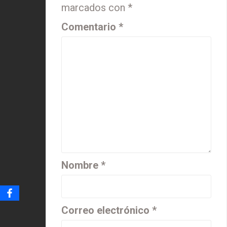
marcados con
*
Comentario
*
Nombre
*
Correo electrónico
*