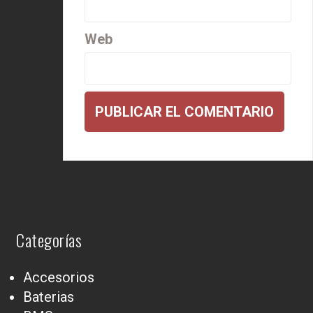
Web
Categorías
Accesorios
Baterias