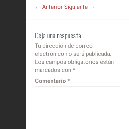
← Anterior
Siguiente →
Deja una respuesta
Tu dirección de correo
electrónico no será publicada.
Los campos obligatorios están
marcados con
*
Comentario
*