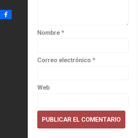
Nombre
*
Correo electrónico
*
Web