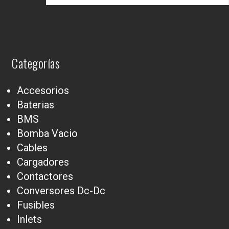
Categorías
Accesorios
Baterias
BMS
Bomba Vacio
Cables
Cargadores
Contactores
Conversores Dc-Dc
Fusibles
Inlets