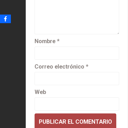
Nombre
*
Correo electrónico
*
Web