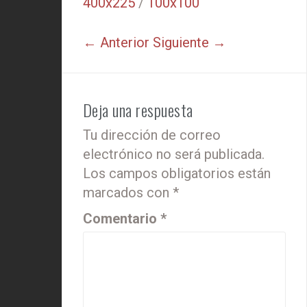
400x225
/
100x100
← Anterior
Siguiente →
Deja una respuesta
Tu dirección de correo
electrónico no será publicada.
Los campos obligatorios están
marcados con
*
Comentario
*