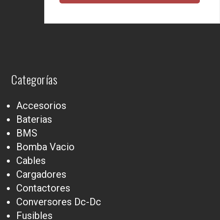
Categorías
Accesorios
Baterias
BMS
Bomba Vacio
Cables
Cargadores
Contactores
Conversores Dc-Dc
Fusibles