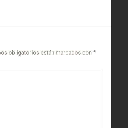
os obligatorios están marcados con
*