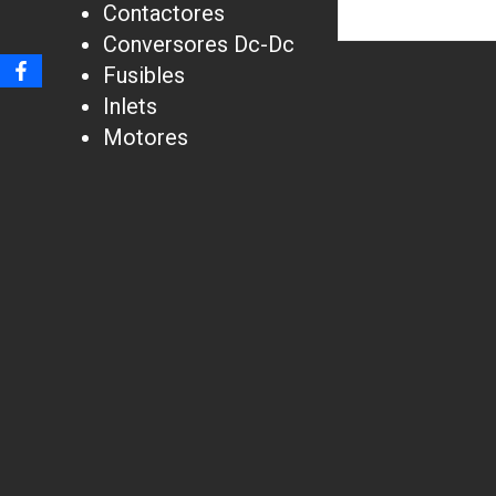
Contactores
Conversores Dc-Dc
Fusibles
Inlets
Motores