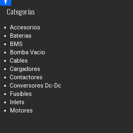
Categorías
Accesorios
Baterias
BMS
Bomba Vacio
Cables
Cargadores
Contactores
Conversores Dc-Dc
Fusibles
Inlets
Motores