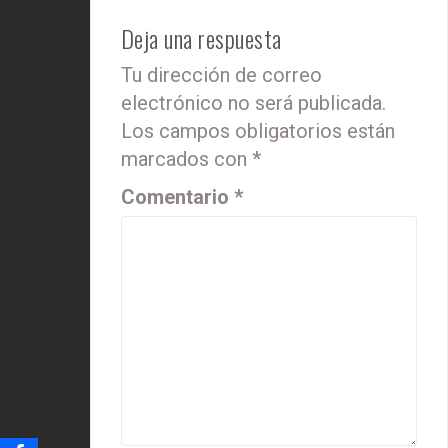
Deja una respuesta
Tu dirección de correo
electrónico no será publicada.
Los campos obligatorios están
marcados con
*
Comentario
*