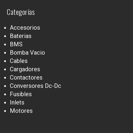
Categorías
Accesorios
Baterias
BMS
Bomba Vacio
Cables
Cargadores
Contactores
Conversores Dc-Dc
Fusibles
Inlets
Motores