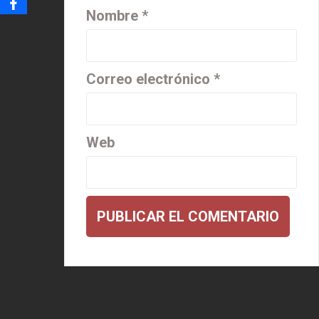
Nombre
*
Correo electrónico
*
Web