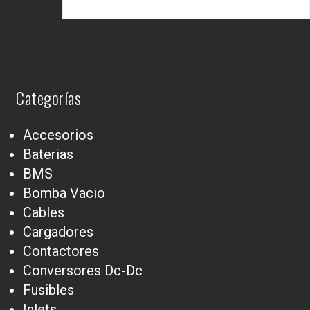
Categorías
Accesorios
Baterias
BMS
Bomba Vacio
Cables
Cargadores
Contactores
Conversores Dc-Dc
Fusibles
Inlets