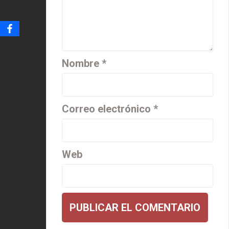
Nombre
*
Correo electrónico
*
Web