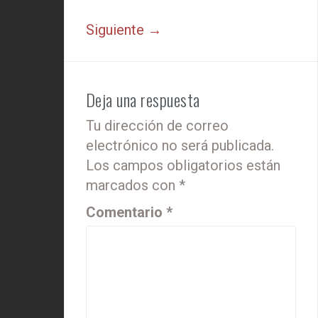
Siguiente →
Deja una respuesta
Tu dirección de correo
electrónico no será publicada.
Los campos obligatorios están
marcados con
*
Comentario
*