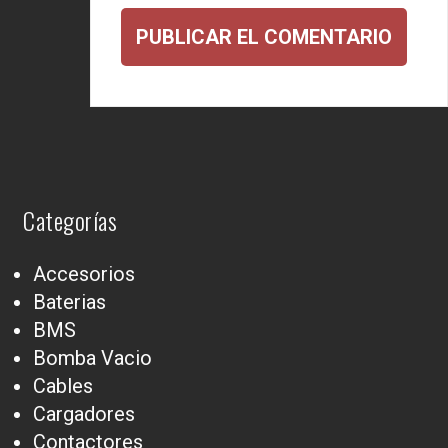
Categorías
Accesorios
Baterias
BMS
Bomba Vacio
Cables
Cargadores
Contactores