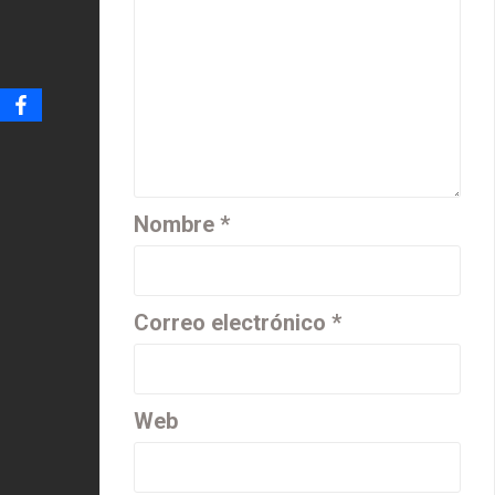
Nombre
*
Correo electrónico
*
Web