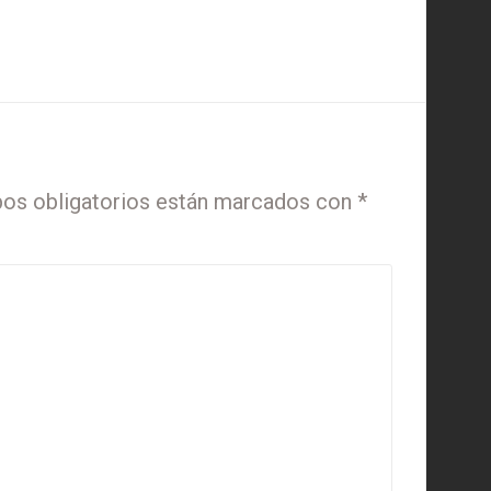
os obligatorios están marcados con
*